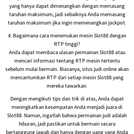
yang hanya dapat dimenangkan dengan memasang
taruhan maksimum, jadi sebaiknya Anda memasang
taruhan maksimum jika ingin memenangkan jackpot.
4. Bagaimana cara menemukan mesin Slot88 dengan
RTP tinggi?
Anda dapat membaca ulasan permainan Slot88 atau
mencari informasi tentang RTP mesin tertentu
sebelum mulai bermain. Biasanya, situs judi online akan
mencantumkan RTP dari setiap mesin Slot88 yang
mereka tawarkan.
Dengan mengikuti tips dan trik di atas, Anda dapat
meningkatkan kesempatan Anda menjadi juara di
Slot88. Namun, ingatlah bahwa permainan judi adalah
hiburan, jadi pastikan untuk bermain secara
bertanggung jawab dan hanya dengan uang yang Anda