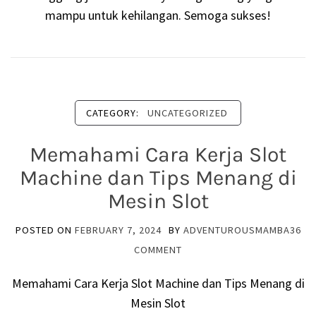
mampu untuk kehilangan. Semoga sukses!
CATEGORY:
UNCATEGORIZED
Memahami Cara Kerja Slot
Machine dan Tips Menang di
Mesin Slot
POSTED ON
FEBRUARY 7, 2024
BY
ADVENTUROUSMAMBA36
COMMENT
Memahami Cara Kerja Slot Machine dan Tips Menang di
Mesin Slot