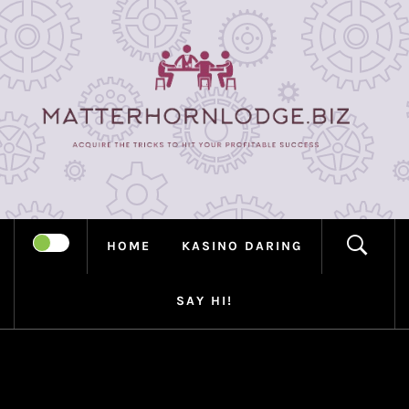
Skip
to
MATTERH
content
ACQUIRE THE TRICKS TO HIT
YOUR PROFITABLE SUCCESS
HOME
KASINO DARING
SAY HI!