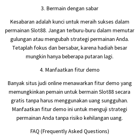
3. Bermain dengan sabar
Kesabaran adalah kunci untuk meraih sukses dalam
permainan Slot88. Jangan terburu-buru dalam memutar
gulungan atau mengubah strategi permainan Anda.
Tetaplah fokus dan bersabar, karena hadiah besar
mungkin hanya beberapa putaran lagi.
4. Manfaatkan fitur demo
Banyak situs judi online menawarkan fitur demo yang
memungkinkan pemain untuk bermain Slot88 secara
gratis tanpa harus menggunakan uang sungguhan.
Manfaatkan fitur demo ini untuk menguji strategi
permainan Anda tanpa risiko kehilangan uang.
FAQ (Frequently Asked Questions)