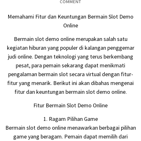
COMMENT
Memahami Fitur dan Keuntungan Bermain Slot Demo
Online
Bermain slot demo online merupakan salah satu
kegiatan hiburan yang populer di kalangan penggemar
judi online. Dengan teknologi yang terus berkembang
pesat, para pemain sekarang dapat menikmati
pengalaman bermain slot secara virtual dengan fitur-
fitur yang menarik. Berikut ini akan dibahas mengenai
fitur dan keuntungan bermain slot demo online.
Fitur Bermain Slot Demo Online
1. Ragam Pilihan Game
Bermain slot demo online menawarkan berbagai pilihan
game yang beragam. Pemain dapat memilih dari