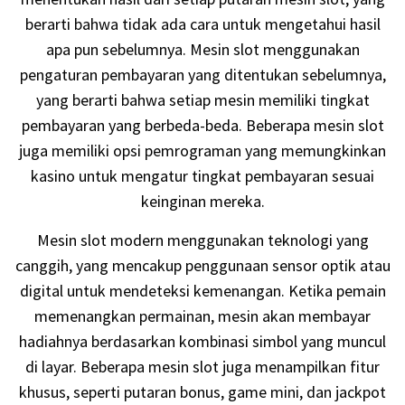
berarti bahwa tidak ada cara untuk mengetahui hasil
apa pun sebelumnya. Mesin slot menggunakan
pengaturan pembayaran yang ditentukan sebelumnya,
yang berarti bahwa setiap mesin memiliki tingkat
pembayaran yang berbeda-beda. Beberapa mesin slot
juga memiliki opsi pemrograman yang memungkinkan
kasino untuk mengatur tingkat pembayaran sesuai
keinginan mereka.
Mesin slot modern menggunakan teknologi yang
canggih, yang mencakup penggunaan sensor optik atau
digital untuk mendeteksi kemenangan. Ketika pemain
memenangkan permainan, mesin akan membayar
hadiahnya berdasarkan kombinasi simbol yang muncul
di layar. Beberapa mesin slot juga menampilkan fitur
khusus, seperti putaran bonus, game mini, dan jackpot