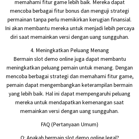
memahami fitur game lebih baik. Mereka dapat
mencoba berbagai fitur bonus dan menguji strategi
permainan tanpa perlu memikirkan kerugian finansial.
Ini akan membantu mereka untuk menjadi lebih percaya
diri saat memainkan versi dengan uang sungguhan.
4. Meningkatkan Peluang Menang
Bermain slot demo online juga dapat membantu
meningkatkan peluang pemain untuk menang. Dengan
mencoba berbagai strategi dan memahami fitur game,
pemain dapat mengembangkan keterampilan bermain
yang lebih baik. Hal ini dapat mempengaruhi peluang
mereka untuk mendapatkan kemenangan saat
memainkan versi dengan uang sungguhan.
FAQ (Pertanyaan Umum)
Q: Apakah bermain slot demo online legal?