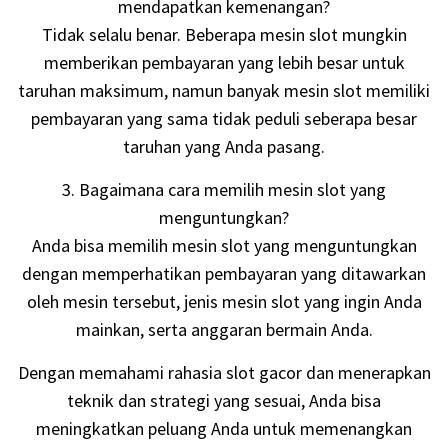
mendapatkan kemenangan?
Tidak selalu benar. Beberapa mesin slot mungkin
memberikan pembayaran yang lebih besar untuk
taruhan maksimum, namun banyak mesin slot memiliki
pembayaran yang sama tidak peduli seberapa besar
taruhan yang Anda pasang.
3. Bagaimana cara memilih mesin slot yang
menguntungkan?
Anda bisa memilih mesin slot yang menguntungkan
dengan memperhatikan pembayaran yang ditawarkan
oleh mesin tersebut, jenis mesin slot yang ingin Anda
mainkan, serta anggaran bermain Anda.
Dengan memahami rahasia slot gacor dan menerapkan
teknik dan strategi yang sesuai, Anda bisa
meningkatkan peluang Anda untuk memenangkan