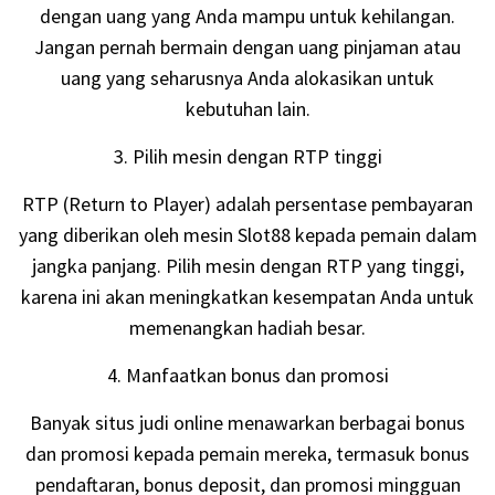
dengan uang yang Anda mampu untuk kehilangan.
Jangan pernah bermain dengan uang pinjaman atau
uang yang seharusnya Anda alokasikan untuk
kebutuhan lain.
3. Pilih mesin dengan RTP tinggi
RTP (Return to Player) adalah persentase pembayaran
yang diberikan oleh mesin Slot88 kepada pemain dalam
jangka panjang. Pilih mesin dengan RTP yang tinggi,
karena ini akan meningkatkan kesempatan Anda untuk
memenangkan hadiah besar.
4. Manfaatkan bonus dan promosi
Banyak situs judi online menawarkan berbagai bonus
dan promosi kepada pemain mereka, termasuk bonus
pendaftaran, bonus deposit, dan promosi mingguan