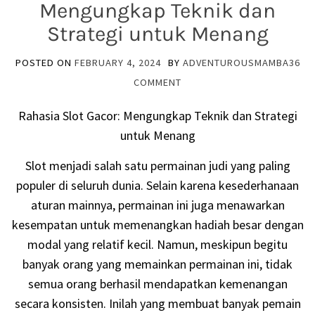
Mengungkap Teknik dan
Strategi untuk Menang
POSTED ON
FEBRUARY 4, 2024
BY
ADVENTUROUSMAMBA36
COMMENT
Rahasia Slot Gacor: Mengungkap Teknik dan Strategi
untuk Menang
Slot menjadi salah satu permainan judi yang paling
populer di seluruh dunia. Selain karena kesederhanaan
aturan mainnya, permainan ini juga menawarkan
kesempatan untuk memenangkan hadiah besar dengan
modal yang relatif kecil. Namun, meskipun begitu
banyak orang yang memainkan permainan ini, tidak
semua orang berhasil mendapatkan kemenangan
secara konsisten. Inilah yang membuat banyak pemain