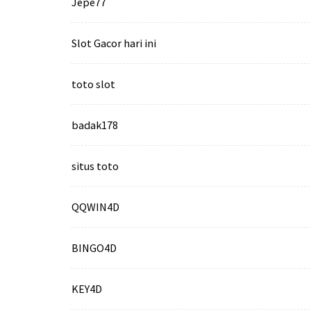
Jepe77
Slot Gacor hari ini
toto slot
badak178
situs toto
QQWIN4D
BINGO4D
KEY4D