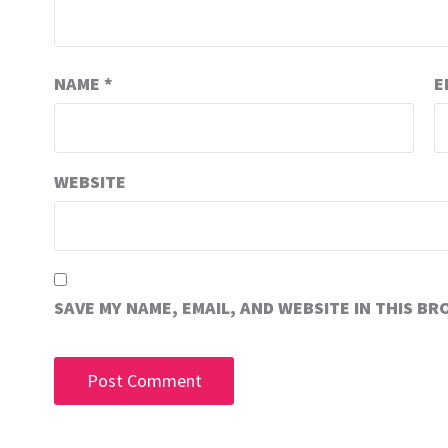
NAME
*
E
WEBSITE
SAVE MY NAME, EMAIL, AND WEBSITE IN THIS B