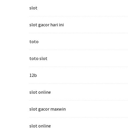
slot
slot gacor hari ini
toto
toto slot
12b
slot online
slot gacor maxwin
slot online