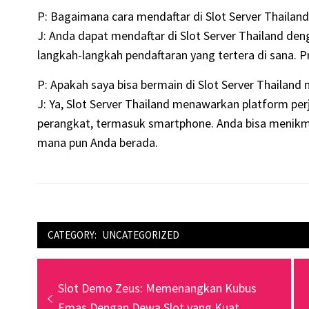
P: Bagaimana cara mendaftar di Slot Server Thailand
J: Anda dapat mendaftar di Slot Server Thailand de
langkah-langkah pendaftaran yang tertera di sana. 
P: Apakah saya bisa bermain di Slot Server Thaila
J: Ya, Slot Server Thailand menawarkan platform per
perangkat, termasuk smartphone. Anda bisa menikma
mana pun Anda berada.
CATEGORY:
UNCATEGORIZED
Post
navigation
Previous
Slot Demo Zeus: Memenangkan Kubus
post:
Emas Dengan Dewa Slot yang Kuat