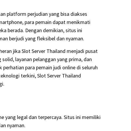
kan platform perjudian yang bisa diakses
smartphone, para pemain dapat menikmati
a berada. Dengan demikian, situs ini
n berjudi yang fleksibel dan nyaman.
heran jika Slot Server Thailand menjadi pusat
ng solid, layanan pelanggan yang prima, dan
ik perhatian para pemain judi online di seluruh
knologi terkini, Slot Server Thailand
i.
ine yang legal dan terpercaya. Situs ini memiliki
 dan nyaman.