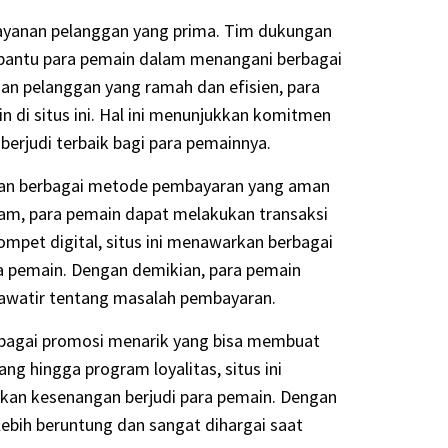
n layanan pelanggan yang prima. Tim dukungan
mbantu para pemain dalam menangani berbagai
n pelanggan yang ramah dan efisien, para
di situs ini. Hal ini menunjukkan komitmen
erjudi terbaik bagi para pemainnya.
iakan berbagai metode pembayaran yang aman
am, para pemain dapat melakukan transaksi
ompet digital, situs ini menawarkan berbagai
a pemain. Dengan demikian, para pemain
hawatir tentang masalah pembayaran.
erbagai promosi menarik yang bisa membuat
g hingga program loyalitas, situs ini
kan kesenangan berjudi para pemain. Dengan
ebih beruntung dan sangat dihargai saat