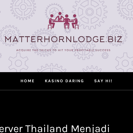
RHORNLOD
E TRICKS TO HIT YOUR PROFITA
HOME
KASINO DARING
SAY HI!
erver Thailand Menjadi