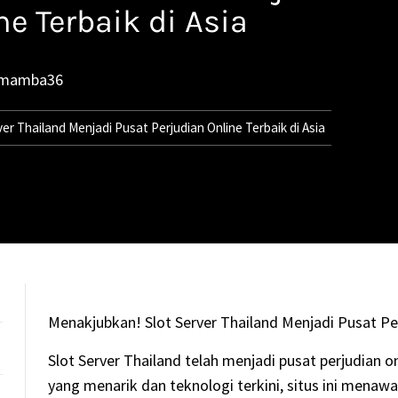
e Terbaik di Asia
smamba36
er Thailand Menjadi Pusat Perjudian Online Terbaik di Asia
Menakjubkan! Slot Server Thailand Menjadi Pusat Per
Slot Server Thailand telah menjadi pusat perjudian o
yang menarik dan teknologi terkini, situs ini menaw