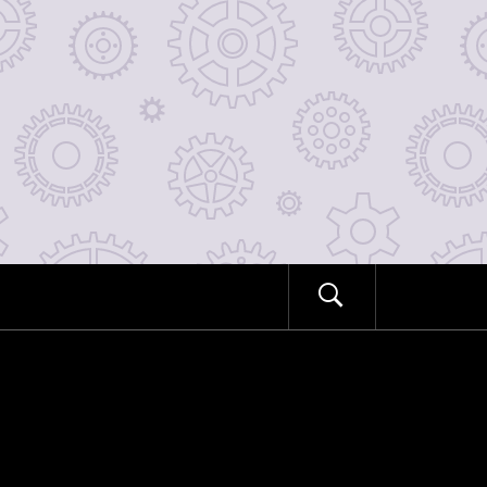
GE.BIZ
BLE SUCCESS