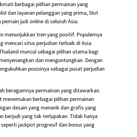
kmati berbagai pilihan permainan yang
id dan layanan pelanggan yang prima, Slot
 pemain judi online di seluruh Asia.
in menunjukkan tren yang positif. Populernya
mencari situs perjudian terbaik di Asia.
 Thailand muncul sebagai pilihan utama bagi
g menyenangkan dan menguntungkan. Dengan
 mengukuhkan posisinya sebagai pusat perjudian
alah beragamnya permainan yang ditawarkan.
at menemukan berbagai pilihan permainan
ngan desain yang menarik dan grafis yang
berjudi yang tak terlupakan. Tidak hanya
k seperti jackpot progresif dan bonus yang