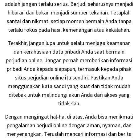
adalah jangan terlalu serius. Berjudi seharusnya menjadi
hiburan dan bukan menjadi sumber tekanan. Tetaplah
santai dan nikmati setiap momen bermain Anda tanpa
terlalu fokus pada hasil kemenangan atau kekalahan.
Terakhir, jangan lupa untuk selalu menjaga keamanan
dan kerahasiaan data pribadi Anda saat bermain
perjudian online. Jangan pernah memberikan informasi
pribadi Anda kepada siapapun, termasuk kepada pihak
situs perjudian online itu sendiri. Pastikan Anda
menggunakan kata sandi yang kuat dan tidak mudah
ditebak untuk melindungi akun Anda dari akses yang
tidak sah.
Dengan mengingat hal-hal di atas, Anda bisa menikmati
pengalaman berjudi online dengan aman, nyaman, dan
menyenangkan. Teruslah mencari informasi dan berita