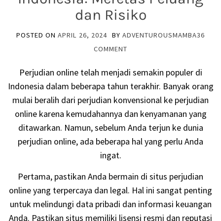
dan Risiko
POSTED ON
APRIL 26, 2024
BY
ADVENTUROUSMAMBA36
COMMENT
Perjudian online telah menjadi semakin populer di
Indonesia dalam beberapa tahun terakhir. Banyak orang
mulai beralih dari perjudian konvensional ke perjudian
online karena kemudahannya dan kenyamanan yang
ditawarkan. Namun, sebelum Anda terjun ke dunia
perjudian online, ada beberapa hal yang perlu Anda
ingat.
Pertama, pastikan Anda bermain di situs perjudian
online yang terpercaya dan legal. Hal ini sangat penting
untuk melindungi data pribadi dan informasi keuangan
Anda. Pastikan situs memiliki lisensi resmi dan reputasi