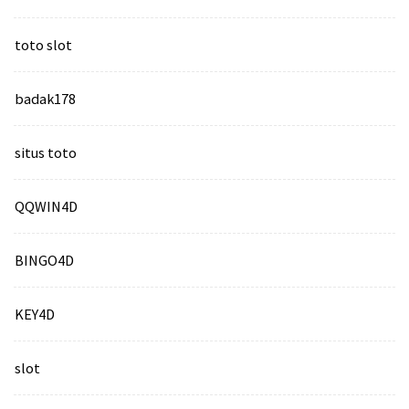
toto slot
badak178
situs toto
QQWIN4D
BINGO4D
KEY4D
slot