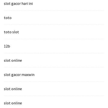
slot gacor hari ini
toto
toto slot
12b
slot online
slot gacor maxwin
slot online
slot online