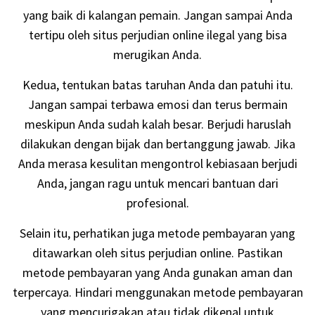
yang baik di kalangan pemain. Jangan sampai Anda
tertipu oleh situs perjudian online ilegal yang bisa
merugikan Anda.
Kedua, tentukan batas taruhan Anda dan patuhi itu.
Jangan sampai terbawa emosi dan terus bermain
meskipun Anda sudah kalah besar. Berjudi haruslah
dilakukan dengan bijak dan bertanggung jawab. Jika
Anda merasa kesulitan mengontrol kebiasaan berjudi
Anda, jangan ragu untuk mencari bantuan dari
profesional.
Selain itu, perhatikan juga metode pembayaran yang
ditawarkan oleh situs perjudian online. Pastikan
metode pembayaran yang Anda gunakan aman dan
terpercaya. Hindari menggunakan metode pembayaran
yang mencurigakan atau tidak dikenal untuk